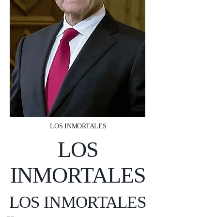
LOS INMORTALES
LOS
INMORTALES
LOS INMORTALES