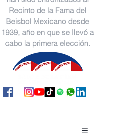
Recinto de la Fama del
Beisbol Mexicano desde
1939, año en que se llevó a
cabo la primera elección.