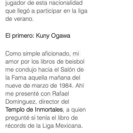
jugador de esta nacionalidad 
que llegó a participar en la liga 
de verano.
El primero: Kuny Ogawa
Como simple aficionado, mi 
amor por los libros de beisbol 
me condujo hacia el Salón de 
la Fama aquella mañana del 
nueve de marzo de 1984. Ahí 
me presenté con Rafael 
Domínguez, director del 
Templo de Inmortales
, a quien 
pregunté si tenía el libro de 
récords de la Liga Mexicana.