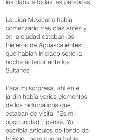
les daba a todas las personas.
La Liga Mexicana había 
comenzado tres días antes y 
en la ciudad estaban los 
Rieleros de Aguascalientes 
que habían iniciado serie la 
noche anterior ante los 
Sultanes.
Para mi sorpresa, ahí en el 
jardín había varios elementos 
de los hidrocálidos que 
estaban de visita. “Es mi 
oportunidad”, pensé. Yo 
escribía artículos de fondo de 
beisbol, pero nunca había 