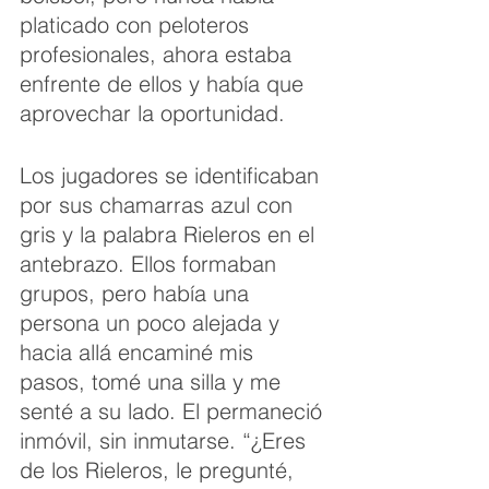
platicado con peloteros 
profesionales, ahora estaba 
enfrente de ellos y había que 
aprovechar la oportunidad.
Los jugadores se identificaban 
por sus chamarras azul con 
gris y la palabra Rieleros en el 
antebrazo. Ellos formaban 
grupos, pero había una 
persona un poco alejada y 
hacia allá encaminé mis 
pasos, tomé una silla y me 
senté a su lado. El permaneció 
inmóvil, sin inmutarse. “¿Eres 
de los Rieleros, le pregunté, 