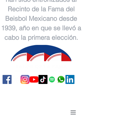
Recinto de la Fama del
Beisbol Mexicano desde
1939, año en que se llevó a
cabo la primera elección.