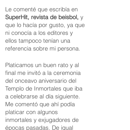
Le comenté que escribía en 
SuperHit, revista de beisbol, 
y 
que lo hacía por gusto, ya que 
ni conocía a los editores y 
ellos tampoco tenían una 
referencia sobre mi persona.
Platicamos un buen rato y al 
final me invitó a la ceremonia 
del onceavo aniversario del 
Templo de Inmortales que iba 
a celebrarse al día siguiente. 
Me comentó que ahí podía 
platicar con algunos 
inmortales y exjugadores de 
épocas pasadas. De igual 