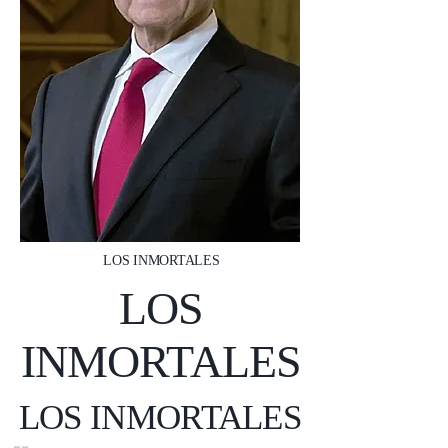
LOS INMORTALES
LOS
INMORTALES
LOS INMORTALES