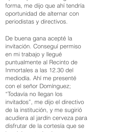
forma, me dijo que ahí tendría 
oportunidad de alternar con 
periodistas y directivos.
De buena gana acepté la 
invitación. Conseguí permiso 
en mi trabajo y llegué 
puntualmente al Recinto de 
Inmortales a las 12.30 del 
mediodía. Ahí me presenté 
con el señor Domínguez; 
“Todavía no llegan los 
invitados”, me dijo el directivo 
de la institución, y me sugirió 
acudiera al jardín cerveza para 
disfrutar de la cortesía que se 