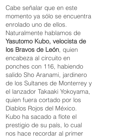
Cabe señalar que en este 
momento ya sólo se encuentra 
enrolado uno de ellos. 
Naturalmente hablamos de 
Yasutomo Kubo, velocista de 
los Bravos de León
, quien 
encabeza al circuito en 
ponches con 116, habiendo 
salido Sho Aranami, jardinero 
de los Sultanes de Monterrey y 
el lanzador Takaaki Yokoyama, 
quien fuera cortado por los 
Diablos Rojos del México. 
Kubo ha sacado a flote el 
prestigio de su país, lo cual 
nos hace recordar al primer 