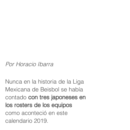
Por Horacio Ibarra
Nunca en la historia de la Liga 
Mexicana de Beisbol se había 
contado 
con tres japoneses en 
los rosters de los equipos
como aconteció en este 
calendario 2019.