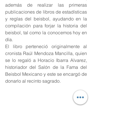
además de realizar las primeras 
publicaciones de libros de estadísticas 
y reglas del beisbol, ayudando en la 
compilación para forjar la historia del 
beisbol, tal como la conocemos hoy en 
día. 
El libro perteneció originalmente al 
cronista Raúl Mendoza Mancilla, quien 
se lo regaló a Horacio Ibarra Alvarez, 
historiador del Salón de la Fama del 
Beisbol Mexicano y este se encargó de 
donarlo al recinto sagrado.  