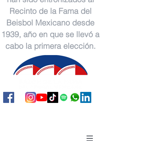
Recinto de la Fama del
Beisbol Mexicano desde
1939, año en que se llevó a
cabo la primera elección.