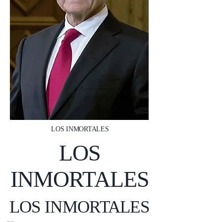
LOS INMORTALES
LOS
INMORTALES
LOS INMORTALES