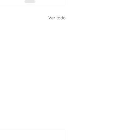
Ver todo