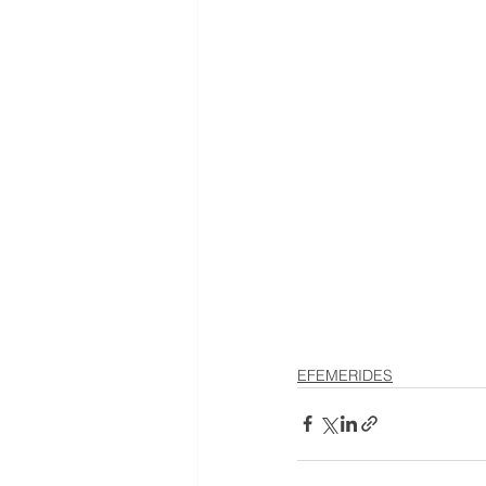
EFEMERIDES