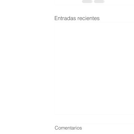
Entradas recientes
Comentarios