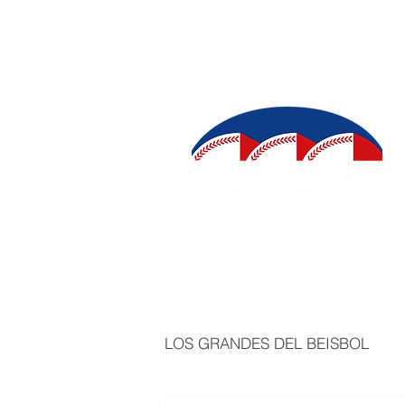
INICIO
SALÓN DE LA FAMA
IN
LOS GRANDES DEL BEISBOL