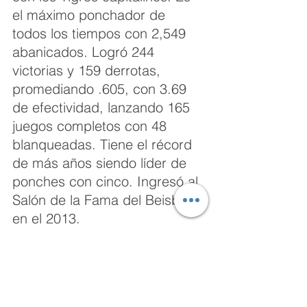
el máximo ponchador de 
todos los tiempos con 2,549 
abanicados. Logró 244 
victorias y 159 derrotas, 
promediando .605, con 3.69 
de efectividad, lanzando 165 
juegos completos con 48 
blanqueadas. Tiene el récord 
de más años siendo líder de 
ponches con cinco. Ingresó al 
Salón de la Fama del Beisbol 
en el 2013. 