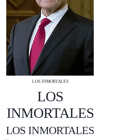
LOS INMORTALES
LOS
INMORTALES
LOS INMORTALES