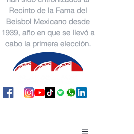
Recinto de la Fama del
Beisbol Mexicano desde
1939, año en que se llevó a
cabo la primera elección.