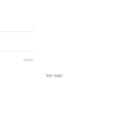
Ver todo