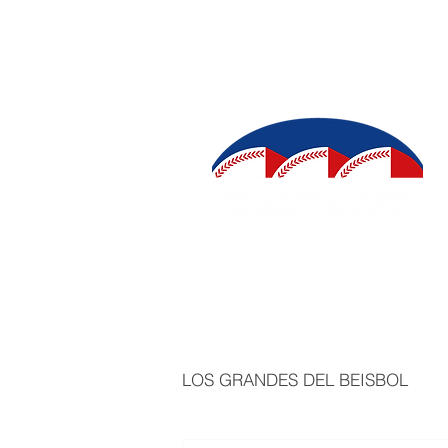
INICIO
SALÓN DE LA FAMA
IN
LOS GRANDES DEL BEISBOL