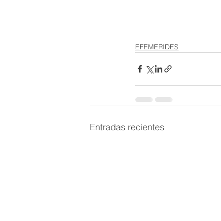
EFEMERIDES
Entradas recientes