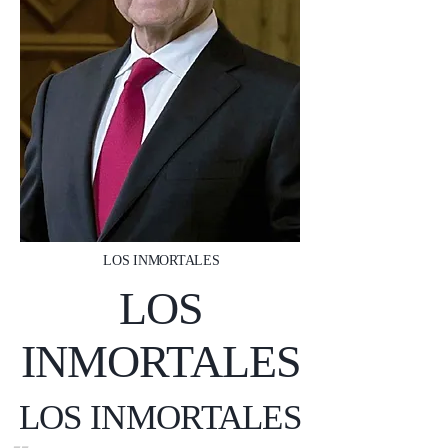
LOS INMORTALES
LOS
INMORTALES
LOS INMORTALES