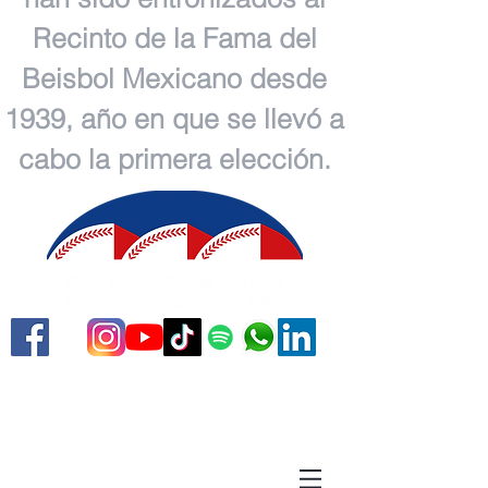
Recinto de la Fama del
Beisbol Mexicano desde
1939, año en que se llevó a
cabo la primera elección.