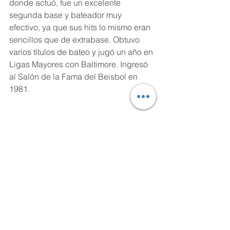
donde actuó, fue un excelente 
segunda base y bateador muy 
efectivo, ya que sus hits lo mismo eran 
sencillos que de extrabase. Obtuvo 
varios títulos de bateo y jugó un año en 
Ligas Mayores con Baltimore. Ingresó 
al Salón de la Fama del Beisbol en 
1981. 