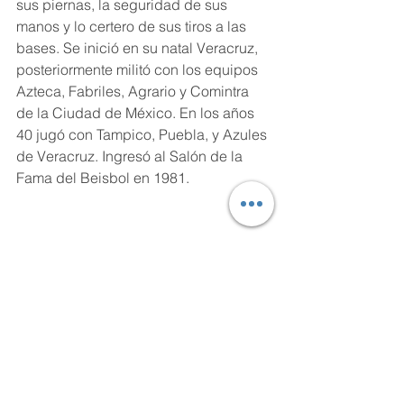
sus piernas, la seguridad de sus 
manos y lo certero de sus tiros a las 
bases. Se inició en su natal Veracruz, 
posteriormente militó con los equipos 
Azteca, Fabriles, Agrario y Comintra 
de la Ciudad de México. En los años 
40 jugó con Tampico, Puebla, y Azules 
de Veracruz. Ingresó al Salón de la 
Fama del Beisbol en 1981.  