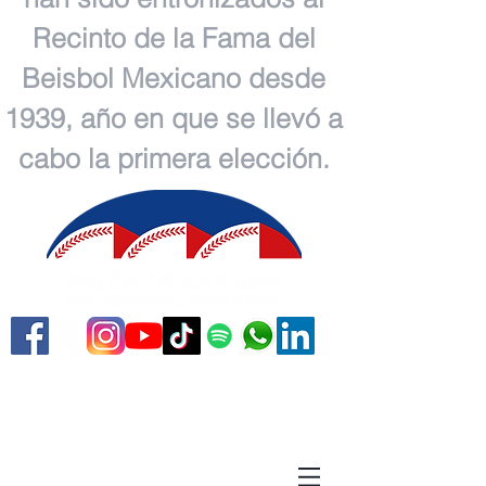
Recinto de la Fama del
Beisbol Mexicano desde
1939, año en que se llevó a
cabo la primera elección.