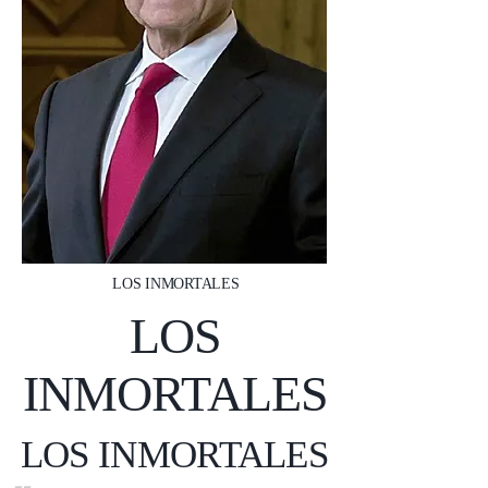
LOS INMORTALES
LOS
INMORTALES
LOS INMORTALES