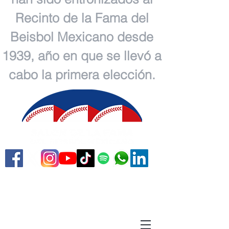
Recinto de la Fama del
Beisbol Mexicano desde
1939, año en que se llevó a
cabo la primera elección.