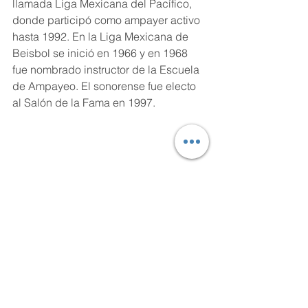
llamada Liga Mexicana del Pacífico, 
donde participó como ampayer activo 
hasta 1992. En la Liga Mexicana de 
Beisbol se inició en 1966 y en 1968 
fue nombrado instructor de la Escuela 
de Ampayeo. El sonorense fue electo 
al Salón de la Fama en 1997.