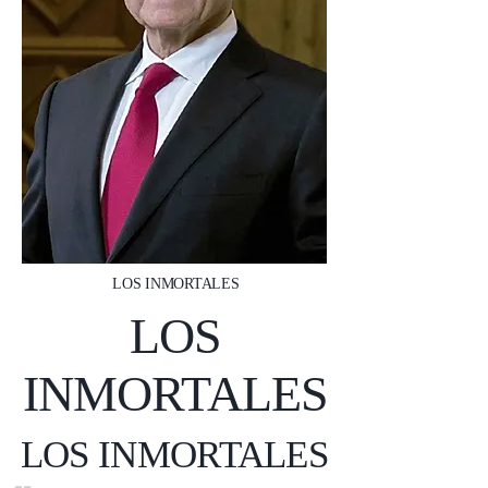
LOS INMORTALES
LOS
INMORTALES
LOS INMORTALES