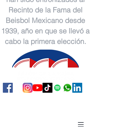
Recinto de la Fama del
Beisbol Mexicano desde
1939, año en que se llevó a
cabo la primera elección.