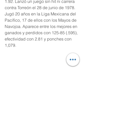
1.92. Lanzó un juego sin hit ni carrera 
contra Torreón el 28 de junio de 1978. 
Jugó 20 años en la Liga Mexicana del 
Pacífico, 17 de ellos con los Mayos de 
Navojoa. Aparece entre los mejores en 
ganados y perdidos con 125-85 (.595), 
efectividad con 2.81 y ponches con 
1,079. 