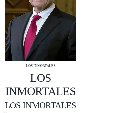
LOS INMORTALES
LOS
INMORTALES
LOS INMORTALES