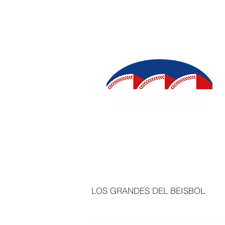
INICIO
SALÓN DE LA FAMA
IN
LOS GRANDES DEL BEISBOL