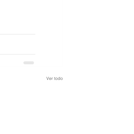
Ver todo