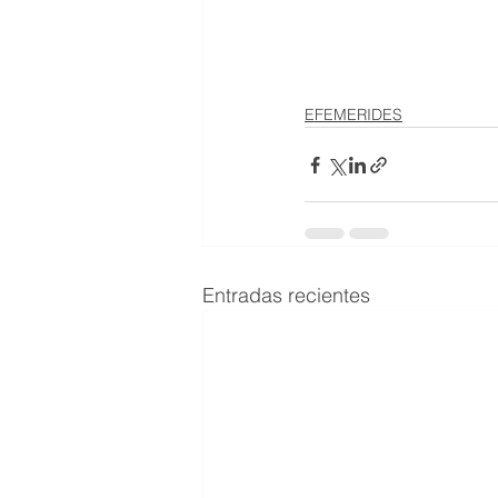
EFEMERIDES
Entradas recientes