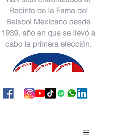
Recinto de la Fama del
Beisbol Mexicano desde
1939, año en que se llevó a
cabo la primera elección.