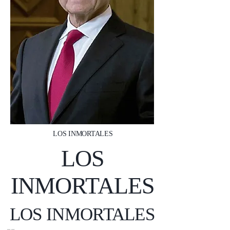
LOS INMORTALES
LOS
INMORTALES
LOS INMORTALES