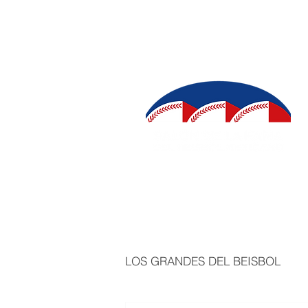
INICIO
SALÓN DE LA FAMA
IN
LOS GRANDES DEL BEISBOL