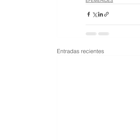
EFEMERIDES
Entradas recientes