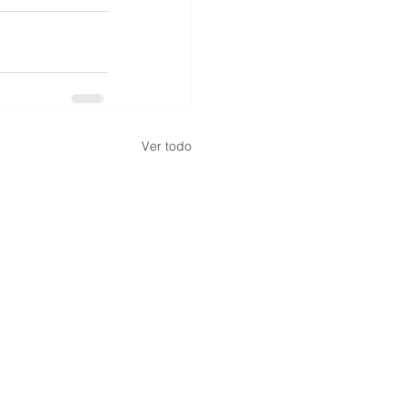
Ver todo