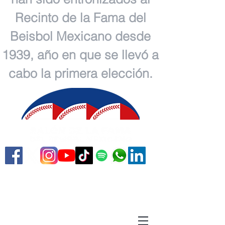
Recinto de la Fama del
Beisbol Mexicano desde
1939, año en que se llevó a
cabo la primera elección.