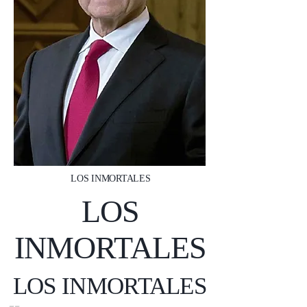
LOS INMORTALES
LOS
INMORTALES
LOS INMORTALES