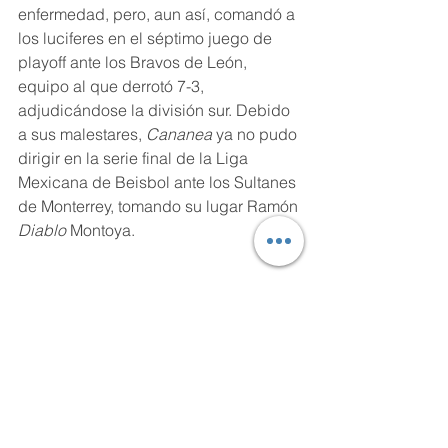
enfermedad, pero, aun así, comandó a 
los luciferes en el séptimo juego de 
playoff ante los Bravos de León, 
equipo al que derrotó 7-3, 
adjudicándose la división sur. Debido 
a sus malestares, 
Cananea 
ya no pudo 
dirigir en la serie final de la Liga 
Mexicana de Beisbol ante los Sultanes 
de Monterrey, tomando su lugar Ramón 
Diablo
 Montoya.