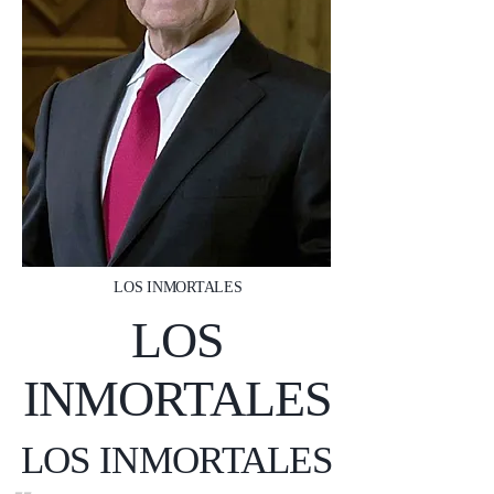
LOS INMORTALES
LOS
INMORTALES
LOS INMORTALES