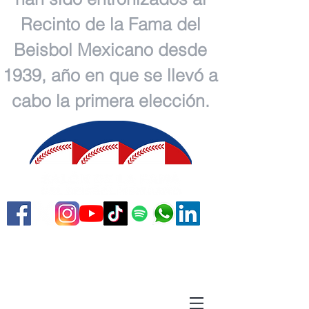
Recinto de la Fama del
Beisbol Mexicano desde
1939, año en que se llevó a
cabo la primera elección.