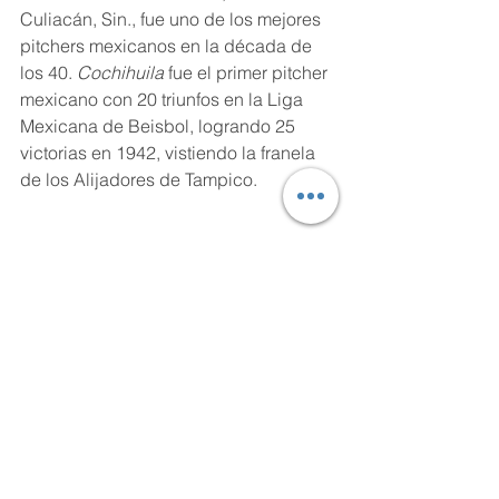
Culiacán, Sin., fue uno de los mejores 
pitchers mexicanos en la década de 
los 40. 
Cochihuila
 fue el primer pitcher 
mexicano con 20 triunfos en la Liga 
Mexicana de Beisbol, logrando 25 
victorias en 1942, vistiendo la franela 
de los Alijadores de Tampico. 