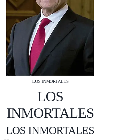
LOS INMORTALES
LOS
INMORTALES
LOS INMORTALES