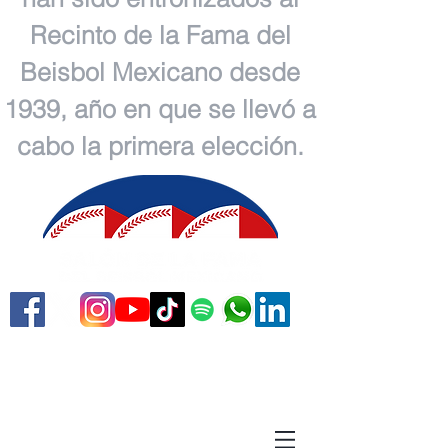
Recinto de la Fama del
Beisbol Mexicano desde
1939, año en que se llevó a
cabo la primera elección.