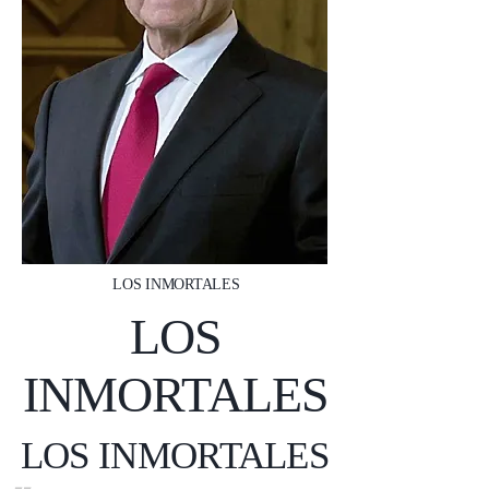
LOS INMORTALES
LOS
INMORTALES
LOS INMORTALES