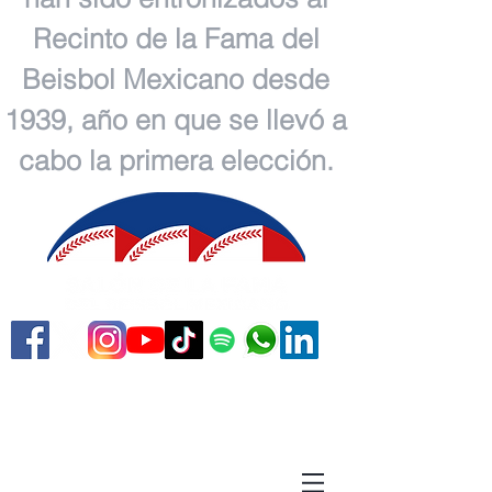
Recinto de la Fama del
Beisbol Mexicano desde
1939, año en que se llevó a
cabo la primera elección.