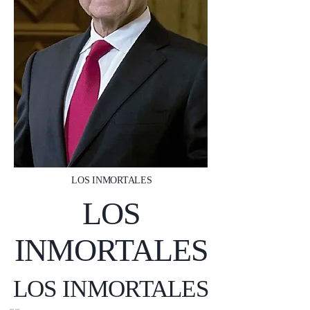
LOS INMORTALES
LOS
INMORTALES
LOS INMORTALES