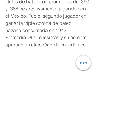
títulos de bateo con promedios de .390 
y .366, respectivamente, jugando con 
el México. Fue el segundo jugador en 
ganar la triple corona de bateo, 
hazaña consumada en 1943. 
Promedió .355 milésimas y su nombre 
aparece en otros récords importantes.