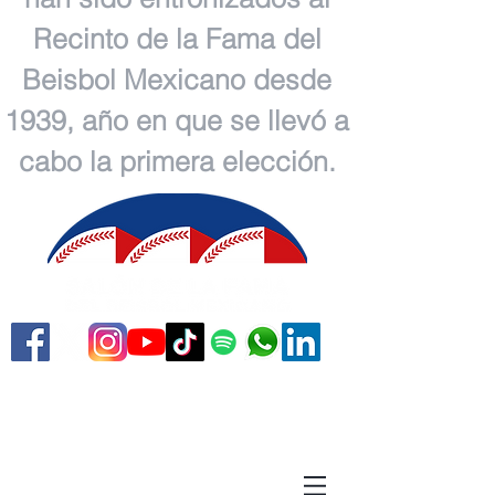
Recinto de la Fama del
Beisbol Mexicano desde
1939, año en que se llevó a
cabo la primera elección.