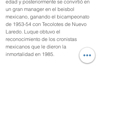
edad y posteriormente se convirtió en 
un gran manager en el beisbol 
mexicano, ganando el bicampeonato 
de 1953-54 con Tecolotes de Nuevo 
Laredo. Luque obtuvo el 
reconocimiento de los cronistas 
mexicanos que le dieron la 
inmortalidad en 1985.