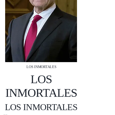
LOS INMORTALES
LOS
INMORTALES
LOS INMORTALES