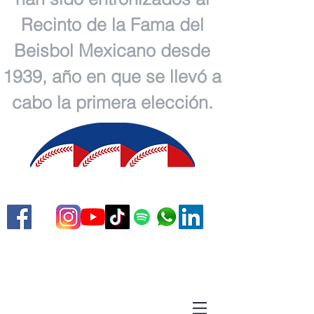
Recinto de la Fama del
Beisbol Mexicano desde
1939, año en que se llevó a
cabo la primera elección.