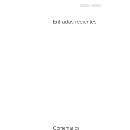
Entradas recientes
Comentarios