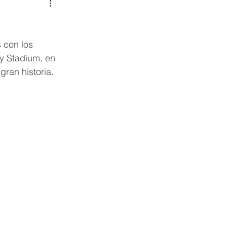
 con los 
y Stadium, en 
gran historia.