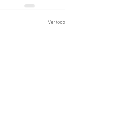
Ver todo