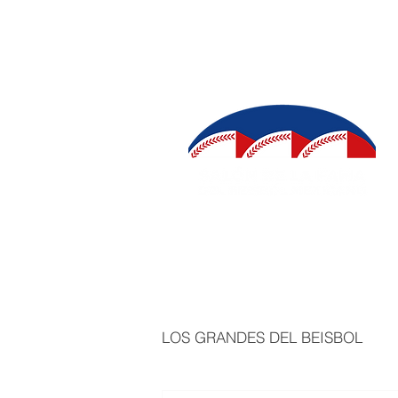
INICIO
SALÓN DE LA FAMA
IN
LOS GRANDES DEL BEISBOL