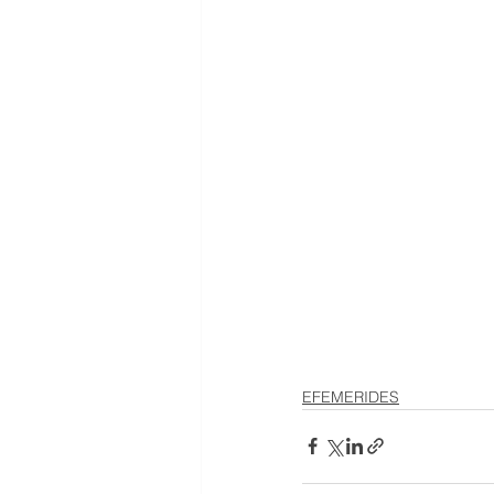
EFEMERIDES