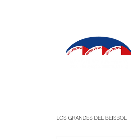
INICIO
SALÓN DE LA FAMA
IN
LOS GRANDES DEL BEISBOL