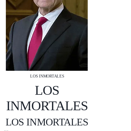
LOS INMORTALES
LOS
INMORTALES
LOS INMORTALES