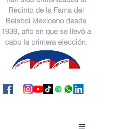
Recinto de la Fama del
Beisbol Mexicano desde
1939, año en que se llevó a
cabo la primera elección.