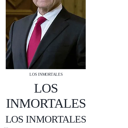
LOS INMORTALES
LOS
INMORTALES
LOS INMORTALES