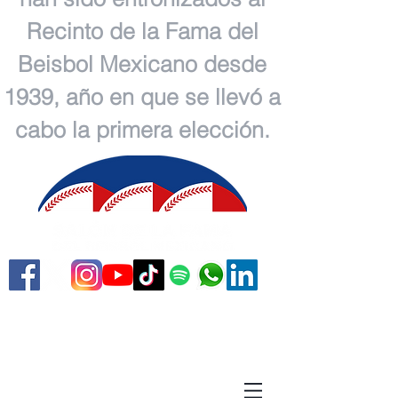
Recinto de la Fama del
Beisbol Mexicano desde
1939, año en que se llevó a
cabo la primera elección.