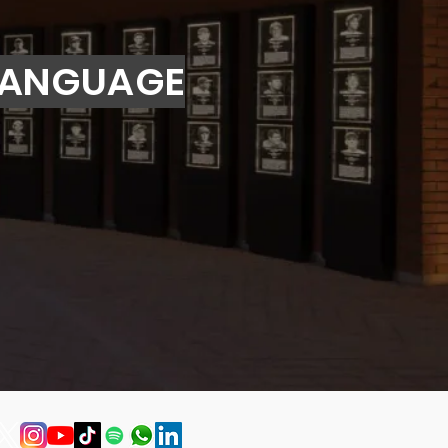
 LANGUAGE