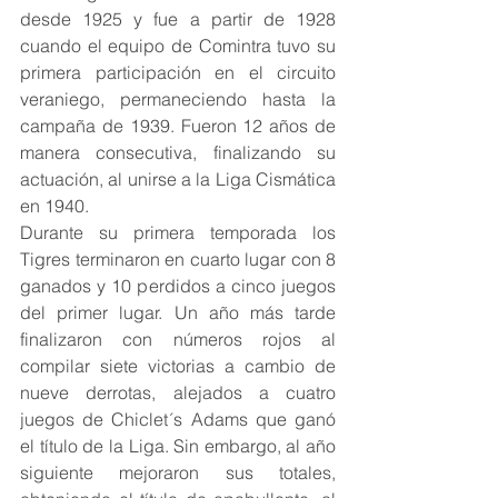
desde 1925 y fue a partir de 1928 
cuando el equipo de Comintra tuvo su 
primera participación en el circuito 
veraniego, permaneciendo hasta la 
campaña de 1939. Fueron 12 años de 
manera consecutiva, finalizando su 
actuación, al unirse a la Liga Cismática 
en 1940.  
Durante su primera temporada los 
Tigres terminaron en cuarto lugar con 8 
ganados y 10 perdidos a cinco juegos 
del primer lugar. Un año más tarde 
finalizaron con números rojos al 
compilar siete victorias a cambio de 
nueve derrotas, alejados a cuatro 
juegos de Chiclet´s Adams que ganó 
el título de la Liga. Sin embargo, al año 
siguiente mejoraron sus totales, 