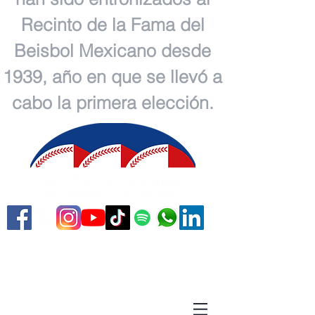
Recinto de la Fama del
Beisbol Mexicano desde
1939, año en que se llevó a
cabo la primera elección.