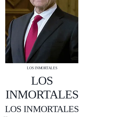
LOS INMORTALES
LOS
INMORTALES
LOS INMORTALES