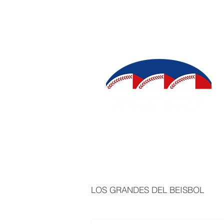
INICIO
SALÓN DE LA FAMA
IN
LOS GRANDES DEL BEISBOL