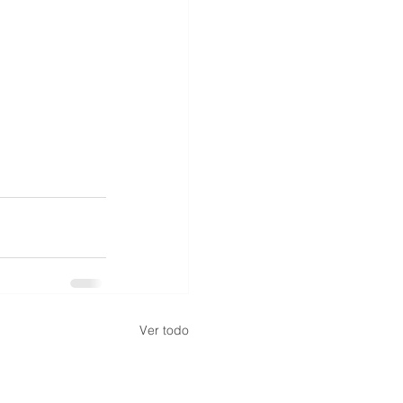
Ver todo