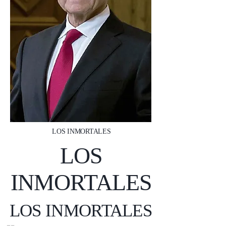
LOS INMORTALES
LOS
INMORTALES
LOS INMORTALES