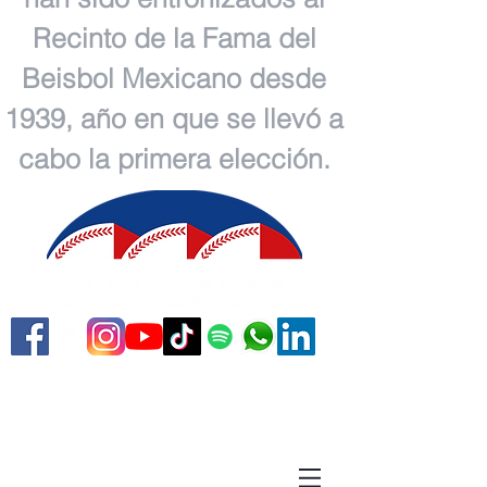
Recinto de la Fama del
Beisbol Mexicano desde
1939, año en que se llevó a
cabo la primera elección.