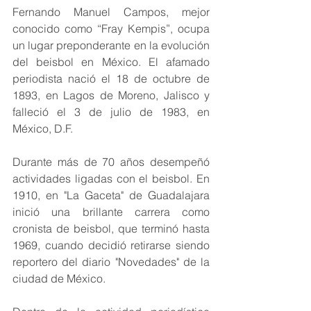
Fernando Manuel Campos, mejor 
conocido como “Fray Kempis”, ocupa 
un lugar preponderante en la evolución 
del beisbol en México. El afamado 
periodista nació el 18 de octubre de 
1893, en Lagos de Moreno, Jalisco y 
falleció el 3 de julio de 1983, en 
México, D.F.
Durante más de 70 años desempeñó 
actividades ligadas con el beisbol. En 
1910, en "La Gaceta" de Guadalajara 
inició una brillante carrera como 
cronista de beisbol, que terminó hasta 
1969, cuando decidió retirarse siendo 
reportero del diario "Novedades" de la 
ciudad de México. 