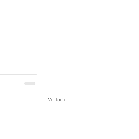
Ver todo