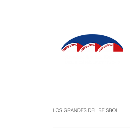
INICIO
SALÓN DE LA FAMA
IN
LOS GRANDES DEL BEISBOL