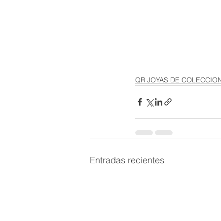
QR JOYAS DE COLECCIO
Entradas recientes