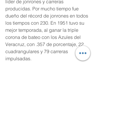
líder de jonrones y carreras 
producidas. Por mucho tiempo fue 
dueño del récord de jonrones en todos 
los tiempos con 230. En 1951 tuvo su 
mejor temporada, al ganar la triple 
corona de bateo con los Azules del 
Veracruz, con .357 de porcentaje, 22 
cuadrangulares y 79 carreras 
impulsadas.