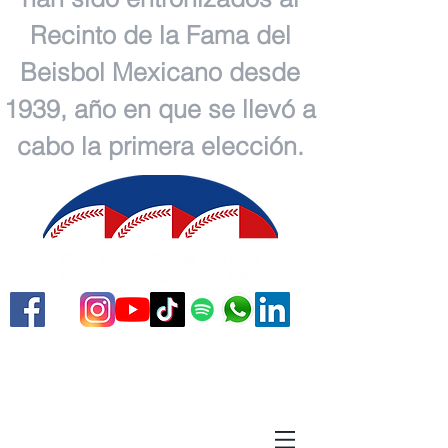
Recinto de la Fama del
Beisbol Mexicano desde
1939, año en que se llevó a
cabo la primera elección.