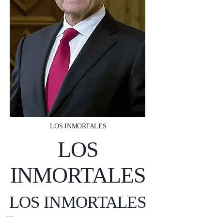
LOS INMORTALES
LOS
INMORTALES
LOS INMORTALES