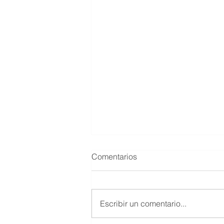
Comentarios
Escribir un comentario...