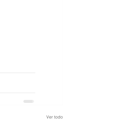
Ver todo