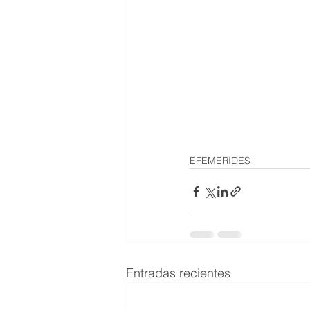
EFEMERIDES
Entradas recientes