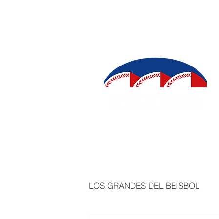
INICIO
SALÓN DE LA FAMA
IN
LOS GRANDES DEL BEISBOL