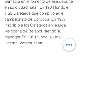
primacía en el fomento de ese deporte 
en su ciudad natal. En 1934 fundó el 
club Cafeteros que compitió en el 
campeonato de Córdoba. En 1937 
inscribió a los Cafeteros en la Liga 
Mexicana de Beisbol, siendo su 
manager. En 1951 fundó la Liga 
Invernal Veracruzana.