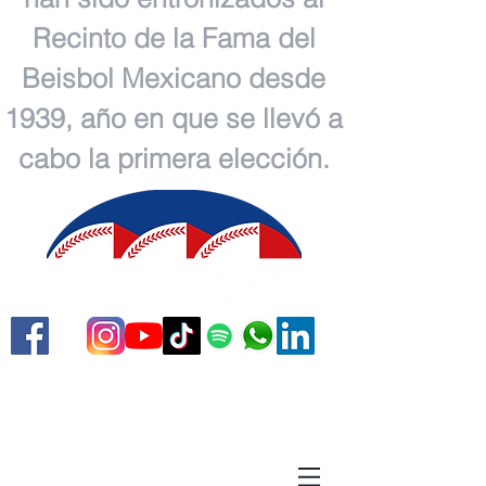
Recinto de la Fama del
Beisbol Mexicano desde
1939, año en que se llevó a
cabo la primera elección.