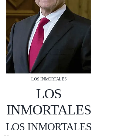
LOS INMORTALES
LOS
INMORTALES
LOS INMORTALES