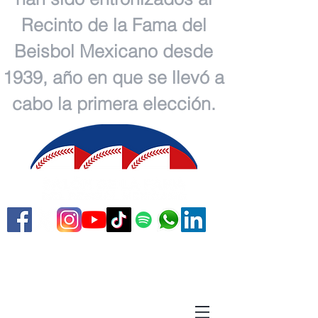
Recinto de la Fama del
Beisbol Mexicano desde
1939, año en que se llevó a
cabo la primera elección.