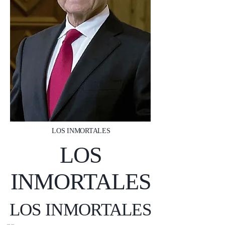
LOS INMORTALES
LOS
INMORTALES
LOS INMORTALES