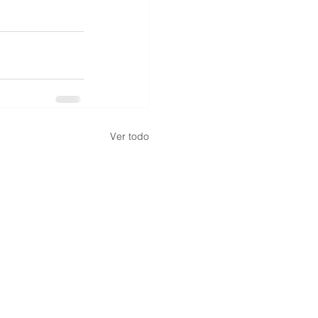
Ver todo