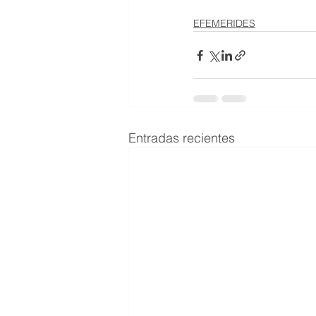
EFEMERIDES
Entradas recientes