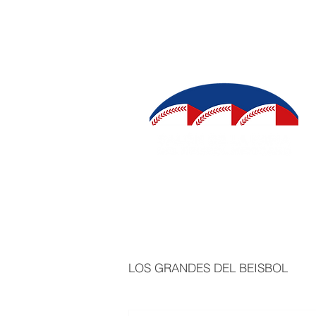
INICIO
SALÓN DE LA FAMA
IN
LOS GRANDES DEL BEISBOL