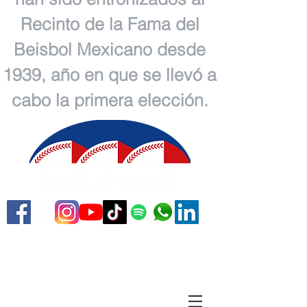
Recinto de la Fama del
Beisbol Mexicano desde
1939, año en que se llevó a
cabo la primera elección.