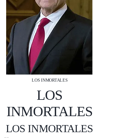
LOS INMORTALES
LOS
INMORTALES
LOS INMORTALES