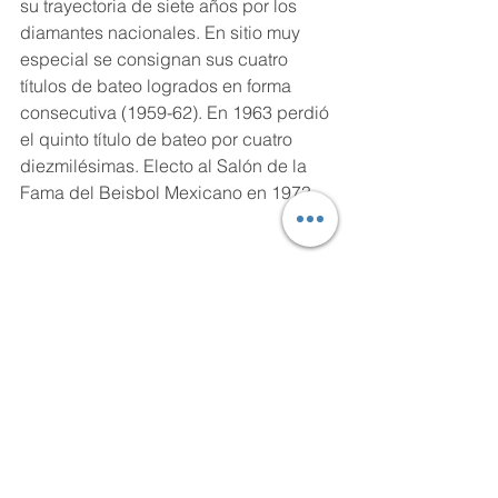
su trayectoria de siete años por los 
diamantes nacionales. En sitio muy 
especial se consignan sus cuatro 
títulos de bateo logrados en forma 
consecutiva (1959-62). En 1963 perdió 
el quinto título de bateo por cuatro 
diezmilésimas. Electo al Salón de la 
Fama del Beisbol Mexicano en 1973.