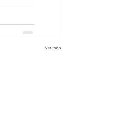
Ver todo