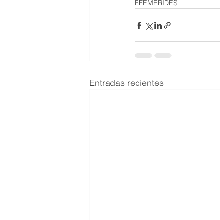
EFEMERIDES
Entradas recientes