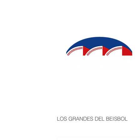
INICIO
SALÓN DE LA FAMA
IN
LOS GRANDES DEL BEISBOL