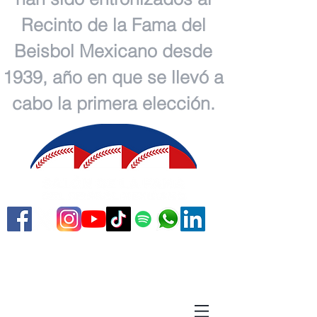
Recinto de la Fama del
Beisbol Mexicano desde
1939, año en que se llevó a
cabo la primera elección.