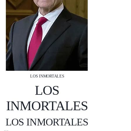
LOS INMORTALES
LOS
INMORTALES
LOS INMORTALES