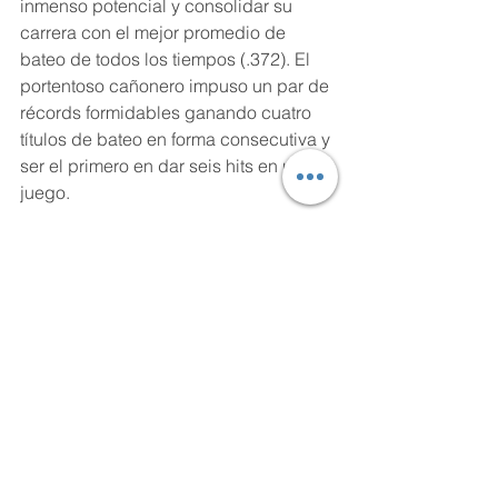
inmenso potencial y consolidar su 
carrera con el mejor promedio de 
bateo de todos los tiempos (.372). El 
portentoso cañonero impuso un par de 
récords formidables ganando cuatro 
títulos de bateo en forma consecutiva y 
ser el primero en dar seis hits en un 
juego. 