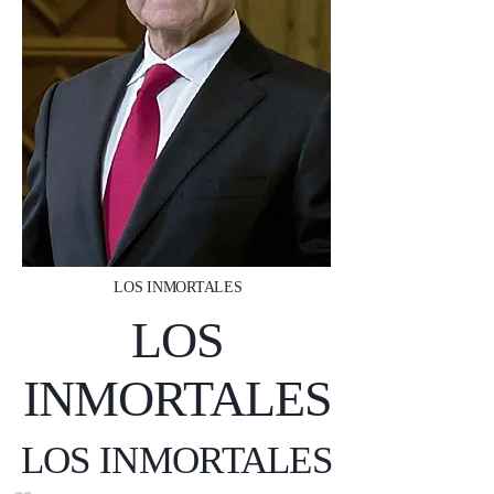
LOS INMORTALES
LOS
INMORTALES
LOS INMORTALES