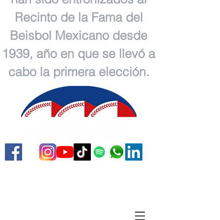
Recinto de la Fama del
Beisbol Mexicano desde
1939, año en que se llevó a
cabo la primera elección.