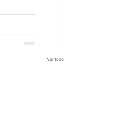
Ver todo