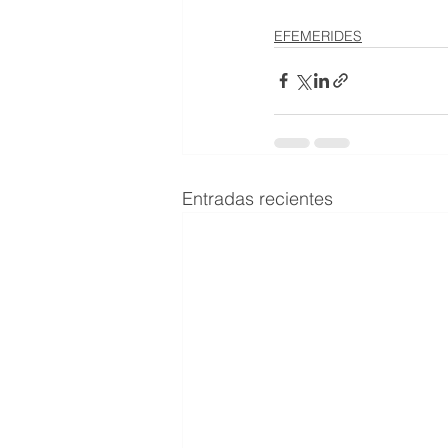
EFEMERIDES
Entradas recientes