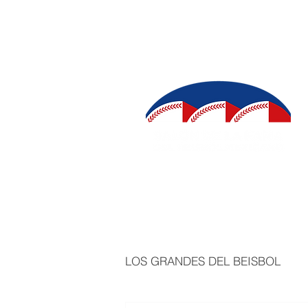
INICIO
SALÓN DE LA FAMA
IN
LOS GRANDES DEL BEISBOL