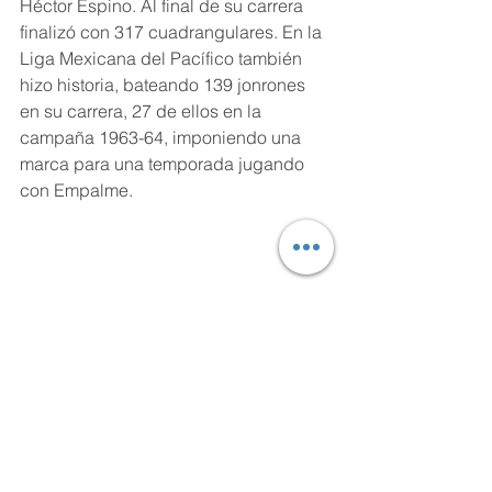
Héctor Espino. Al final de su carrera 
finalizó con 317 cuadrangulares. En la 
Liga Mexicana del Pacífico también 
hizo historia, bateando 139 jonrones 
en su carrera, 27 de ellos en la 
campaña 1963-64, imponiendo una 
marca para una temporada jugando 
con Empalme. 