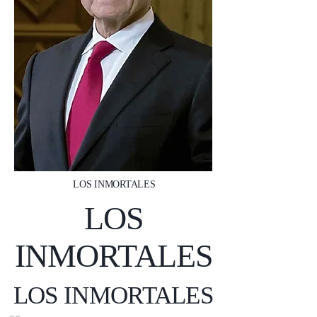
LOS INMORTALES
LOS
INMORTALES
LOS INMORTALES