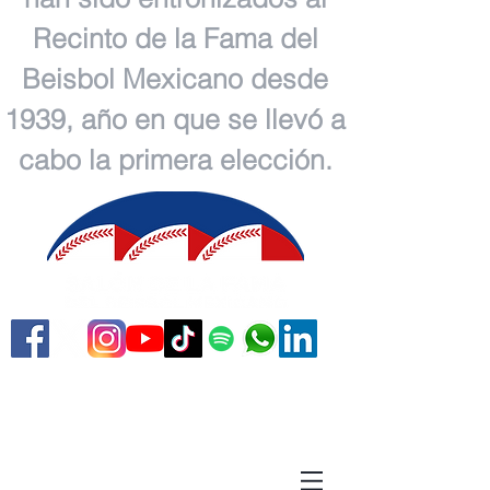
Recinto de la Fama del
Beisbol Mexicano desde
1939, año en que se llevó a
cabo la primera elección.