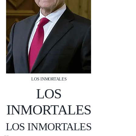
LOS INMORTALES
LOS
INMORTALES
LOS INMORTALES