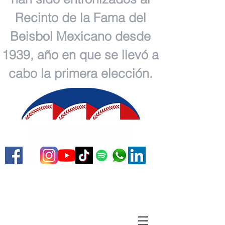
Recinto de la Fama del
Beisbol Mexicano desde
1939, año en que se llevó a
cabo la primera elección.