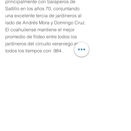
principalmente con Saraperos de 
Saltillo en los años 70, conjuntando 
una excelente tercia de jardineros al 
lado de Andrés Mora y Domingo Cruz. 
El coahuilense mantiene el mejor 
promedio de fildeo entre todos los 
jardineros del circuito veraniego en 
todos los tiempos con .984.