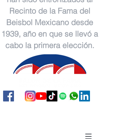
Recinto de la Fama del
Beisbol Mexicano desde
1939, año en que se llevó a
cabo la primera elección.