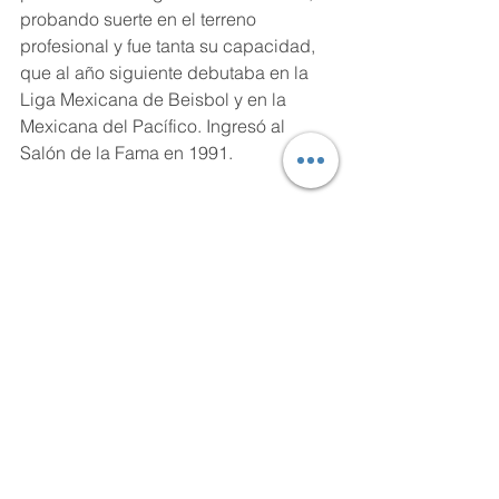
probando suerte en el terreno 
profesional y fue tanta su capacidad, 
que al año siguiente debutaba en la 
Liga Mexicana de Beisbol y en la 
Mexicana del Pacífico. Ingresó al 
Salón de la Fama en 1991.