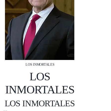
LOS INMORTALES
LOS
INMORTALES
LOS INMORTALES