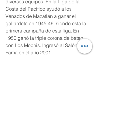
diversos equipos. En la Liga de la 
Costa del Pacífico ayudó a los 
Venados de Mazatlán a ganar el 
gallardete en 1945-46, siendo esta la 
primera campaña de esta liga. En 
1950 ganó la triple corona de bateo 
con Los Mochis. Ingresó al Salón de la 
Fama en el año 2001. 