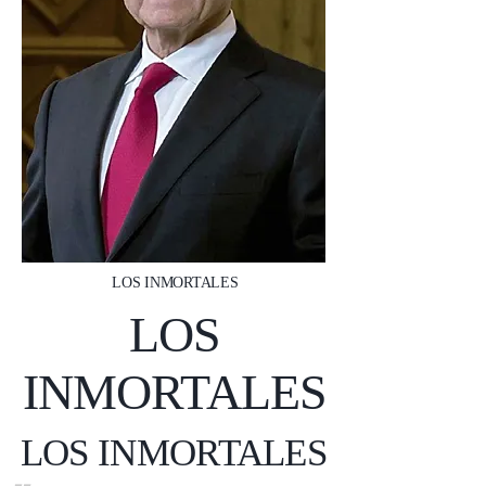
LOS INMORTALES
LOS
INMORTALES
LOS INMORTALES