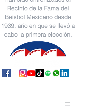
Recinto de la Fama del
Beisbol Mexicano desde
1939, año en que se llevó a
cabo la primera elección.