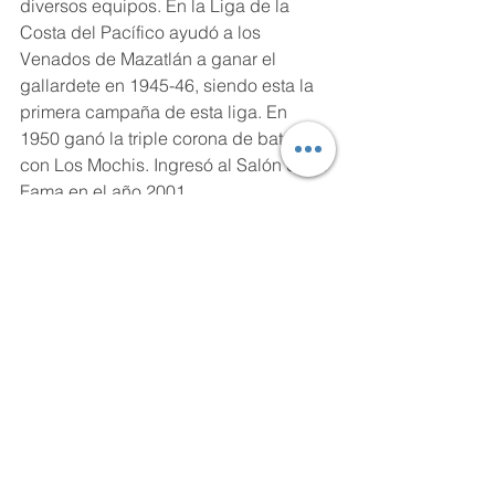
diversos equipos. En la Liga de la 
Costa del Pacífico ayudó a los 
Venados de Mazatlán a ganar el 
gallardete en 1945-46, siendo esta la 
primera campaña de esta liga. En 
1950 ganó la triple corona de bateo 
con Los Mochis. Ingresó al Salón de la 
Fama en el año 2001. 