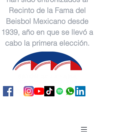
Recinto de la Fama del
Beisbol Mexicano desde
1939, año en que se llevó a
cabo la primera elección.