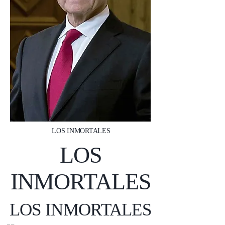
LOS INMORTALES
LOS
INMORTALES
LOS INMORTALES