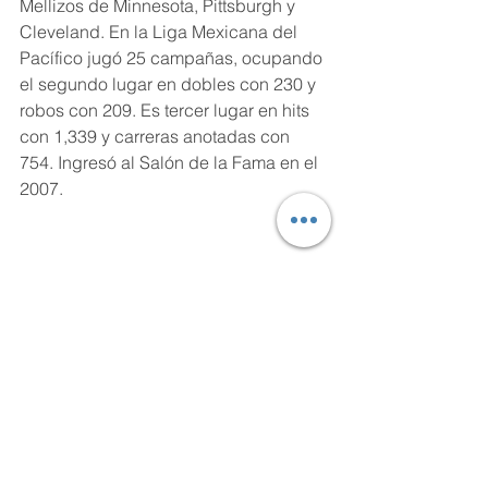
Mellizos de Minnesota, Pittsburgh y 
Cleveland. En la Liga Mexicana del 
Pacífico jugó 25 campañas, ocupando 
el segundo lugar en dobles con 230 y 
robos con 209. Es tercer lugar en hits 
con 1,339 y carreras anotadas con 
754. Ingresó al Salón de la Fama en el 
2007. 