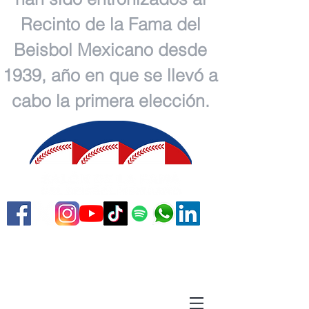
Recinto de la Fama del
Beisbol Mexicano desde
1939, año en que se llevó a
cabo la primera elección.