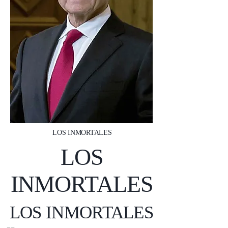
LOS INMORTALES
LOS
INMORTALES
LOS INMORTALES