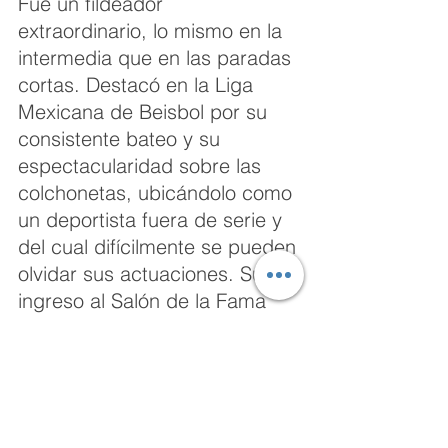
Fue un fildeador 
extraordinario, lo mismo en la 
intermedia que en las paradas 
cortas. Destacó en la Liga 
Mexicana de Beisbol por su 
consistente bateo y su 
espectacularidad sobre las 
colchonetas, ubicándolo como 
un deportista fuera de serie y 
del cual difícilmente se pueden 
olvidar sus actuaciones. Su 
ingreso al Salón de la Fama 
fue en 1989. 