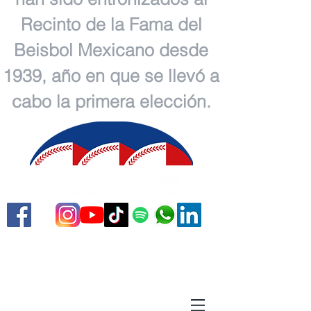
Recinto de la Fama del
Beisbol Mexicano desde
1939, año en que se llevó a
cabo la primera elección.