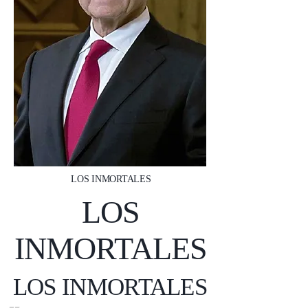
LOS INMORTALES
LOS
INMORTALES
LOS INMORTALES