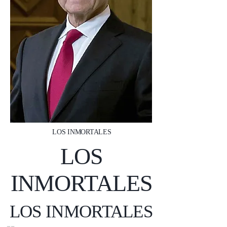
LOS INMORTALES
LOS
INMORTALES
LOS INMORTALES