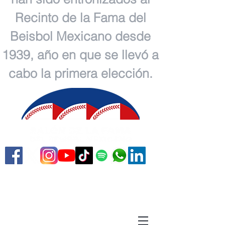
Recinto de la Fama del
Beisbol Mexicano desde
1939, año en que se llevó a
cabo la primera elección.