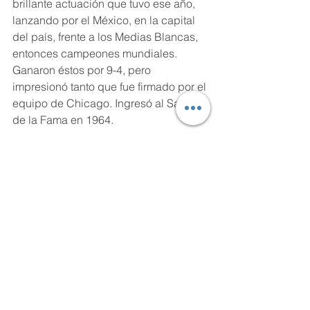
brillante actuación que tuvo ese año, 
lanzando por el México, en la capital 
del país, frente a los Medias Blancas, 
entonces campeones mundiales. 
Ganaron éstos por 9-4, pero 
impresionó tanto que fue firmado por el 
equipo de Chicago. Ingresó al Salón 
de la Fama en 1964. 