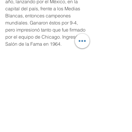
año, lanzando por el México, en la 
capital del país, frente a los Medias 
Blancas, entonces campeones 
mundiales. Ganaron éstos por 9-4, 
pero impresionó tanto que fue firmado 
por el equipo de Chicago. Ingresó al 
Salón de la Fama en 1964. 