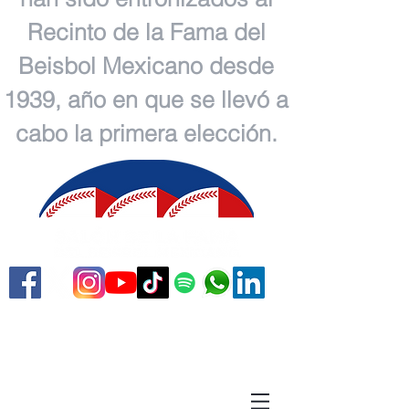
Recinto de la Fama del
Beisbol Mexicano desde
1939, año en que se llevó a
cabo la primera elección.