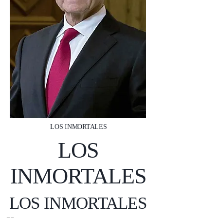
LOS INMORTALES
LOS
INMORTALES
LOS INMORTALES