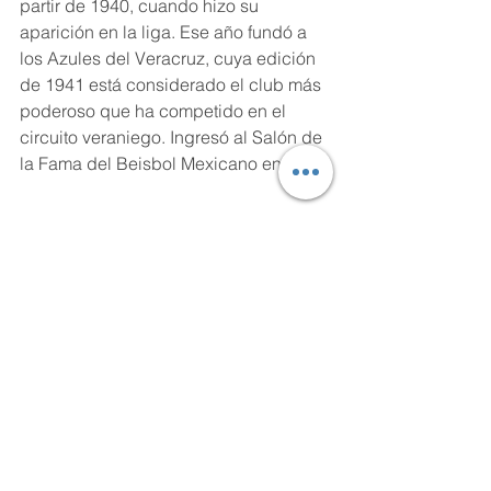
partir de 1940, cuando hizo su 
aparición en la liga. Ese año fundó a 
los Azules del Veracruz, cuya edición 
de 1941 está considerado el club más 
poderoso que ha competido en el 
circuito veraniego. Ingresó al Salón de 
la Fama del Beisbol Mexicano en 1971.