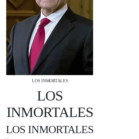
LOS INMORTALES
LOS
INMORTALES
LOS INMORTALES