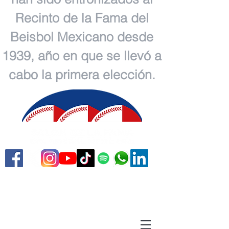
Recinto de la Fama del
Beisbol Mexicano desde
1939, año en que se llevó a
cabo la primera elección.