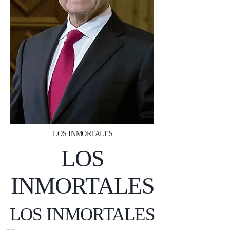
LOS INMORTALES
LOS
INMORTALES
LOS INMORTALES