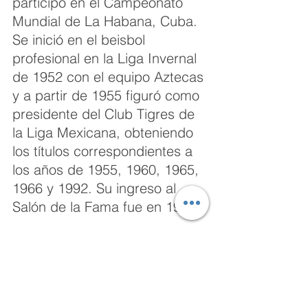
participó en el Campeonato 
Mundial de La Habana, Cuba.  
Se inició en el beisbol 
profesional en la Liga Invernal 
de 1952 con el equipo Aztecas 
y a partir de 1955 figuró como 
presidente del Club Tigres de 
la Liga Mexicana, obteniendo 
los títulos correspondientes a 
los años de 1955, 1960, 1965, 
1966 y 1992. Su ingreso al 
Salón de la Fama fue en 1983. 