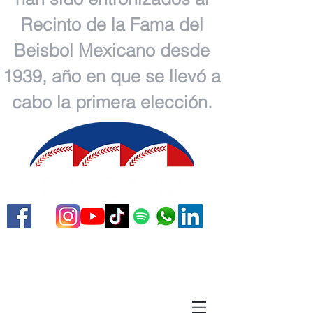
Recinto de la Fama del
Beisbol Mexicano desde
1939, año en que se llevó a
cabo la primera elección.