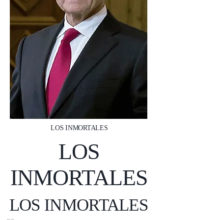
LOS INMORTALES
LOS
INMORTALES
LOS INMORTALES