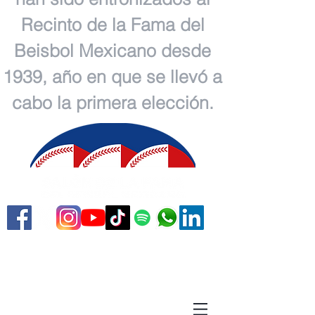
Recinto de la Fama del
Beisbol Mexicano desde
1939, año en que se llevó a
cabo la primera elección.